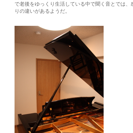
で老後をゆっくり生活している中で聞く音とでは、
りの違いがあるようだ。