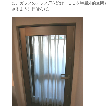
に、ガラスのテラス戸を設け、ここを半屋外的空間
きるように目論んだ。