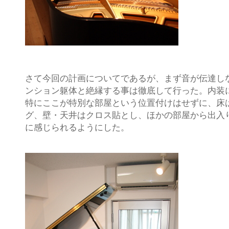
さて今回の計画についてであるが、まず音が伝達し
ンション躯体と絶縁する事は徹底して行った。内装
特にここが特別な部屋という位置付けはせずに、床
グ、壁・天井はクロス貼とし、ほかの部屋から出入
に感じられるようにした。