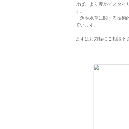
けば、より豊かでスタイ
す。
魚や水草に関する技術的
ています。
まずはお気軽にご相談下